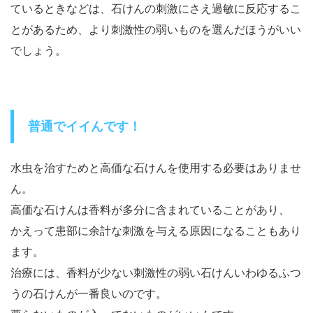
ているときなどは、石けんの刺激にさえ過敏に反応するこ
とがあるため、より刺激性の弱いものを選んだほうがいい
でしょう。
普通でイイんです！
水虫を治すためと
高価な石けんを使用する必要はありませ
ん。
高価な石けんは香料が多分に含まれていることがあり、
かえって患部に余計な刺激を与える原因になることもあり
ます。
治療には、香料が少ない刺激性の弱い石けんいわゆるふつ
うの石けんが一番良いのです。