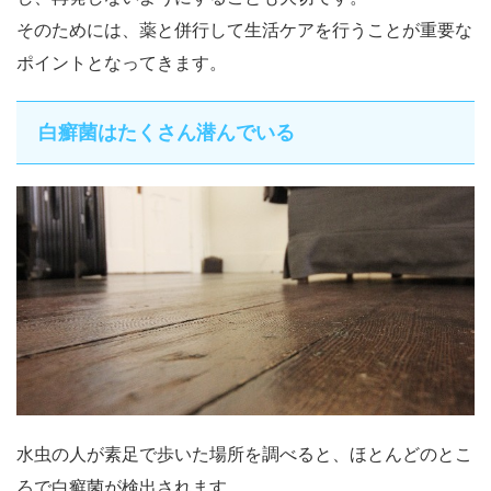
そのためには、薬と併行して生活ケアを行うことが重要な
ポイントとなってきます。
白癬菌はたくさん潜んでいる
水虫の人が素足で歩いた場所を調べると、ほとんどのとこ
ろで白癬菌が検出されます。