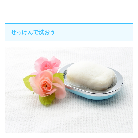
せっけんで洗おう