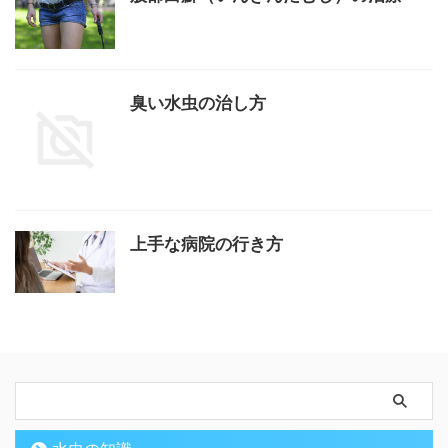
臭い水虫の治し方
上手な病院の行き方