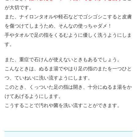
が大切です。
また、ナイロンタオルや軽石などでゴシゴシこすると皮膚
を傷つけてしまうため、そんなの使っちゃダメ！
手やタオルで足の指をくるむように優しく洗うようにしま
す。
また、重症で石けんが使えないときもあるでしょう。
こんなときは、ぬるま湯でやはり足の指のまたを一つひと
つ、ていねいに洗い流すようにします。
このとき、くっついた足の指は開き、十分にぬるま湯をか
けてあげるようにします。
こうすることで汚れや菌を洗い流すことができます。