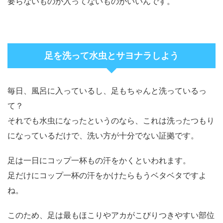
要らないものが入ってないものがいいんです。
足を洗って水虫とサヨナラしよう
毎日、風呂に入っているし、足もちゃんと洗っているっ
て？
それでも水虫になったというのなら、これは洗ったつもり
になっているだけで、洗い方が十分でない証拠です。
足は一日にコップ一杯もの汗をかくといわれます。
足だけにコップ一杯の汗をかけたらもうベタベタですよ
ね。
このため、足は最もほこりやアカがこびりつきやすい部位