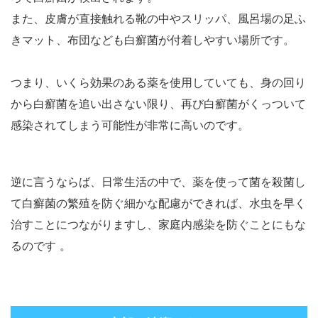
また、皮膚が直接触れる靴の中やスリッパ、風呂場の足ふ
きマット、布団なども白癬菌が付着しやすい場所です。
つまり、いくら効果のある薬を使用していても、身の回り
から白癬菌を追い出さない限り、再び白癬菌がくっついて
感染されてしまう可能性が非常に高いのです。
逆に言うならば、日常生活の中で、薬を使って菌を殺菌し
て白癬菌の繁殖を防ぐ細かな配慮ができれば、
水虫を早く
治すことにつながりますし、家庭内感染を防ぐことにもな
るのです 。