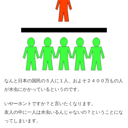
なんと日本の国民の５人に１人、およそ２４００万もの人
が水虫にかかっているというのです。
いやーホントですか？と言いたくなります。
友人の中に一人は水虫いるんじゃないの？ということにな
ってしまいます。