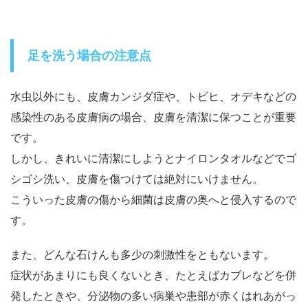
足を洗う場合の注意点
水虫以外にも、皮膚カンジダ症や、トビヒ、オデキなどの
感染性のある皮膚病の場合、皮膚を清潔に保つことが重要
です。
しかし、きれいに清潔にしようとナイロンタオルなどでゴ
シゴシ洗い、皮膚を傷つけては絶対にいけません。
こういった皮膚の傷から細菌は皮膚の奥へと侵入するので
す。
また、どんな石けんも多少の刺激性をともないます。
症状があまりにも良くないとき、たとえばカブレなどを併
発したときや、分泌物の多い病巣や患部が赤くはれあがっ