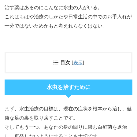
治す薬はあるのにこんなに水虫の人がいる。
これはもはや治療のしかたや日常生活の中でのお手入れが
十分ではないためかもと考えれらなくはない。
目次
[
表示
]
水虫を治すために
まず、水虫治療の目標は、現在の症状を根本から治し、健
康な足の裏を取り戻すことです。
そしてもう一つ、あなたの身の回りに潜む白癬菌を退治
し、再発しないようにすることも大切です。