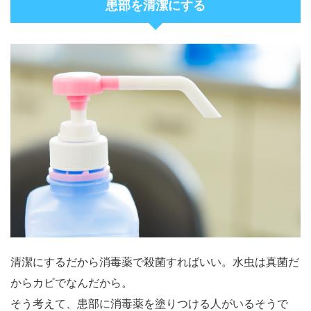
患部を清潔にする
清潔にするだから消毒薬で殺菌すればいい。水虫は真菌だ
からカビでなんだから。
そう考えて、患部に消毒薬を塗りつける人がいるそうで