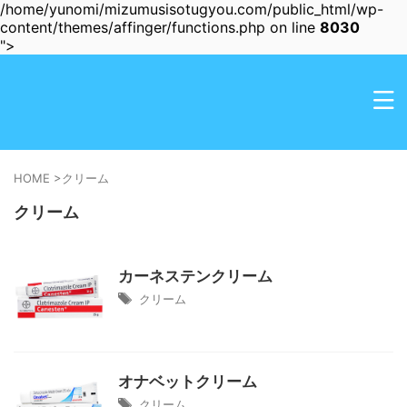
/home/yunomi/mizumusisotugyou.com/public_html/wp-
content/themes/affinger/functions.php on line
8030
">
HOME
>
クリーム
クリーム
カーネステンクリーム
クリーム
オナベットクリーム
クリーム