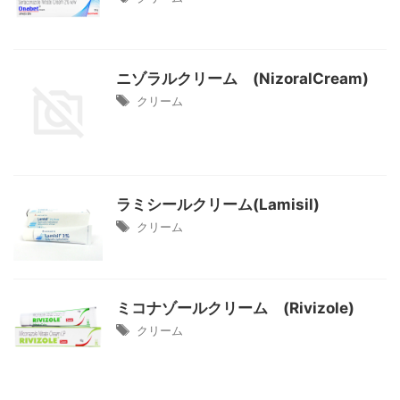
ニゾラルクリーム (NizoralCream)
クリーム
ラミシールクリーム(Lamisil)
クリーム
ミコナゾールクリーム (Rivizole)
クリーム